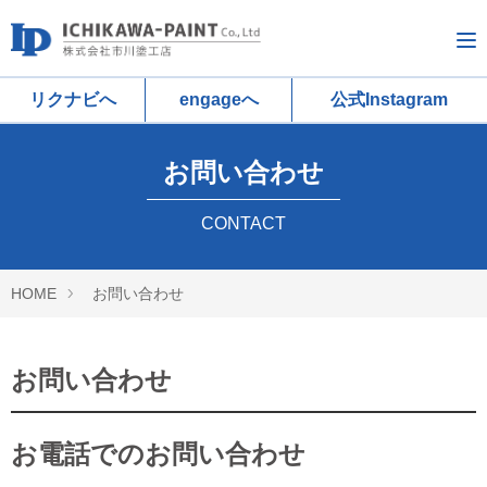
リクナビへ
engageへ
公式Instagram
お問い合わせ
CONTACT
HOME
お問い合わせ
お問い合わせ
お電話でのお問い合わせ