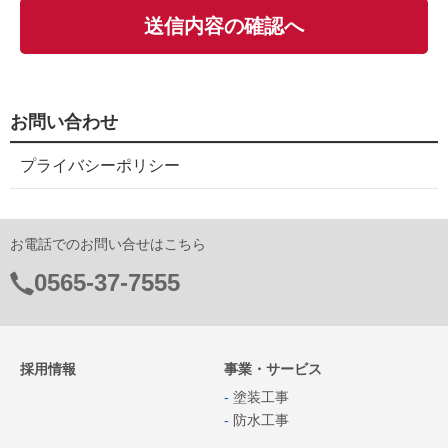
お問い合わせ
プライバシーポリシー
お電話でのお問い合せはこちら
電
0565-37-7555
話
番
採用情報
事業・サービス
号：
塗装工事
防水工事