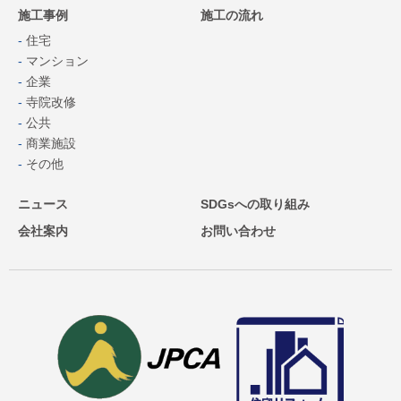
施工事例
施工の流れ
住宅
マンション
企業
寺院改修
公共
商業施設
その他
ニュース
SDGsへの取り組み
会社案内
お問い合わせ