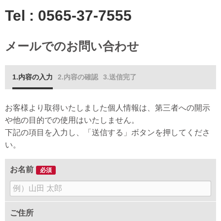
Tel :
0565-37-7555
メールでのお問い合わせ
内容の入力
内容の確認
送信完了
お客様より取得いたしました個人情報は、第三者への開示
や他の目的での使用はいたしません。
下記の項目を入力し、「送信する」ボタンを押してくださ
い。
お名前
必須
名
前
ご住所