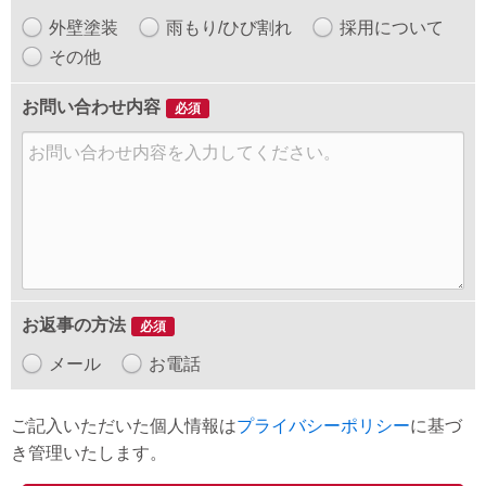
外壁塗装
雨もり/ひび割れ
採用について
その他
お問い合わせ内容
必須
お返事の方法
必須
メール
お電話
ご記入いただいた個人情報は
プライバシーポリシー
に基づ
き管理いたします。