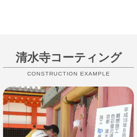
清水寺コーティング
CONSTRUCTION EXAMPLE