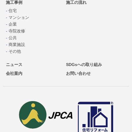
施工事例
施工の流れ
住宅
マンション
企業
寺院改修
公共
商業施設
その他
ニュース
SDGsへの取り組み
会社案内
お問い合わせ