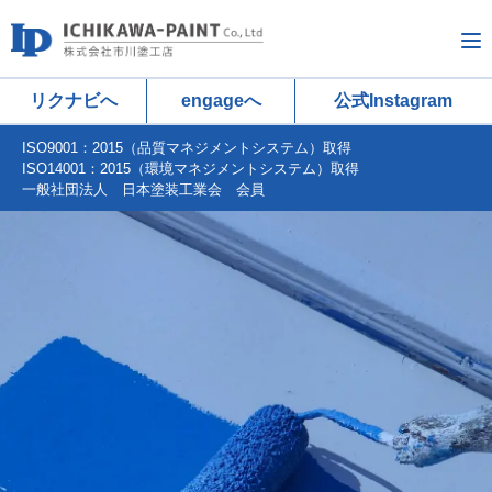
リクナビへ
engageへ
公式Instagram
ISO9001：2015（品質マネジメントシステム）取得
ISO14001：2015（環境マネジメントシステム）取得
一般社団法人 日本塗装工業会 会員