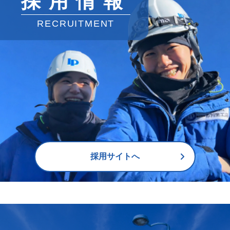
採用情報
RECRUITMENT
採用サイトへ