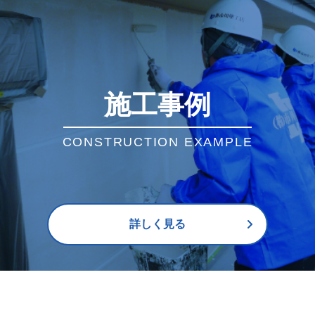
施工事例
CONSTRUCTION EXAMPLE
詳しく見る