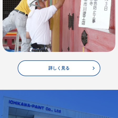
詳しく見る