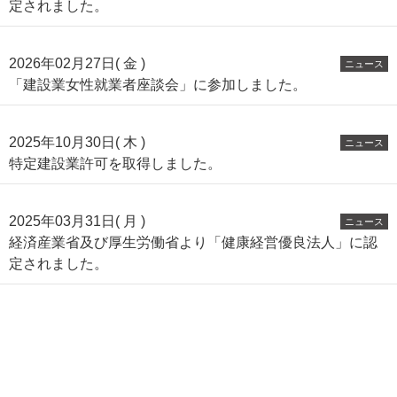
定されました。
2026年02月27日( 金 )
ニュース
「建設業女性就業者座談会」に参加しました。
2025年10月30日( 木 )
ニュース
特定建設業許可を取得しました。
2025年03月31日( 月 )
ニュース
経済産業省及び厚生労働省より「健康経営優良法人」に認
定されました。