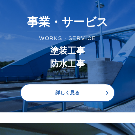
事業・サービス
WORKS・SERVICE
塗装工事
防水工事
詳しく見る