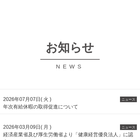
お知らせ
NEWS
2026年07月07日( 火 )
ニュース
年次有給休暇の取得促進について
2026年03月09日( 月 )
ニュース
経済産業省及び厚生労働省より「健康経営優良法人」に認