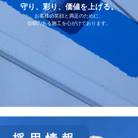
守り、彩り、価値を上げる。
守り、彩り、価値を上げる。
守り、彩り、価値を上げる。
守り、彩り、価値を上げる。
お客様の笑顔と満足のために、
お客様の笑顔と満足のために、
お客様の笑顔と満足のために、
お客様の笑顔と満足のために、
信頼のある施工を心がけております。
信頼のある施工を心がけております。
信頼のある施工を心がけております。
信頼のある施工を心がけております。