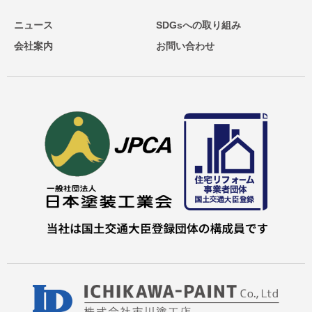
ニュース
SDGsへの取り組み
会社案内
お問い合わせ