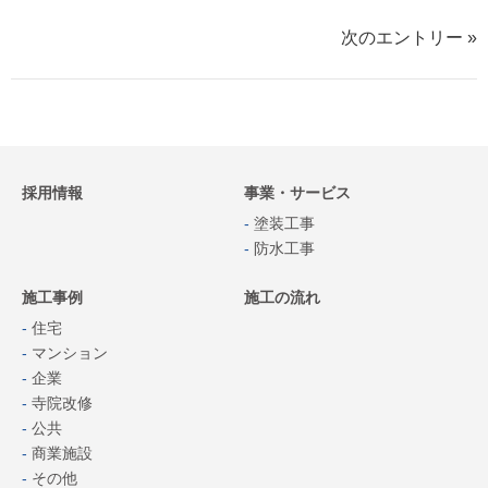
次のエントリー »
採用情報
事業・サービス
塗装工事
防水工事
施工事例
施工の流れ
住宅
マンション
企業
寺院改修
公共
商業施設
その他