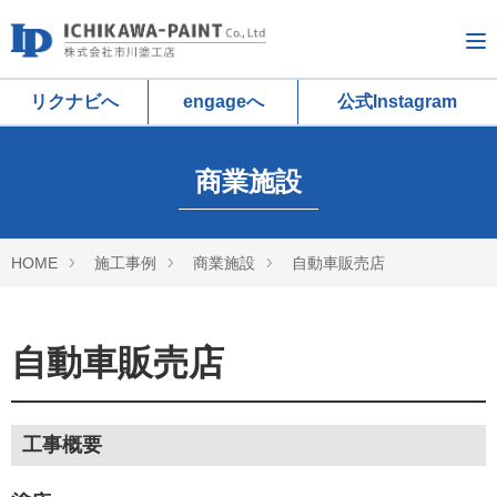
リクナビへ
engageへ
公式Instagram
商業施設
HOME
施工事例
商業施設
自動車販売店
自動車販売店
工事概要